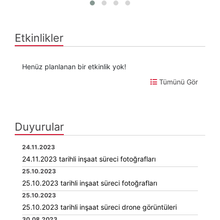
Etkinlikler
Henüz planlanan bir etkinlik yok!
Tümünü Gör
Duyurular
24.11.2023
24.11.2023 tarihli inşaat süreci fotoğrafları
25.10.2023
25.10.2023 tarihli inşaat süreci fotoğrafları
25.10.2023
25.10.2023 tarihli inşaat süreci drone görüntüleri
30.08.2023