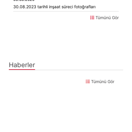
30.08.2023 tarihli inşaat süreci fotoğrafları
Tümünü Gör
Haberler
Tümünü Gör