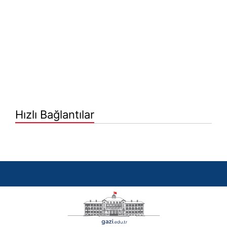
Hızlı Bağlantılar